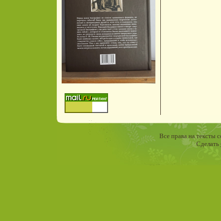
Все права на тексты 
Сделать