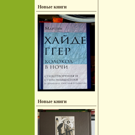
Новые книги
Новые книги