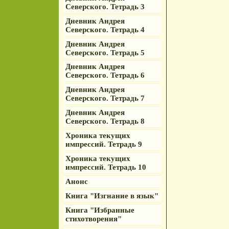
Северского. Тетрадь 3
Дневник Андрея
Северского. Тетрадь 4
Дневник Андрея
Северского. Тетрадь 5
Дневник Андрея
Северского. Тетрадь 6
Дневник Андрея
Северского. Тетрадь 7
Дневник Андрея
Северского. Тетрадь 8
Хроника текущих
импрессий. Тетрадь 9
Хроника текущих
импрессий. Тетрадь 10
Анонс
Книга "Изгнание в язык"
Книга "Избранные
стихотворения"